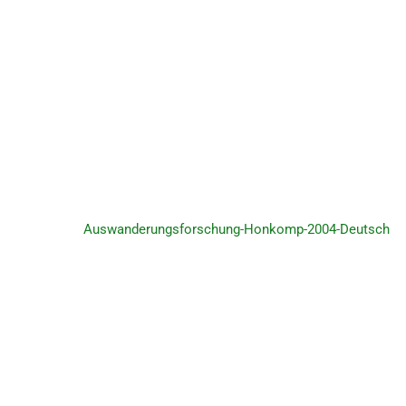
Auswanderungsforschung-Honkomp-2004-Deutsch