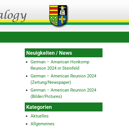
Neuigkeiten / News
German – Amarican Honkomp
Reunion 2024 in Steinfeld
German – American Reunion 2024
(Zeitung/Newspaper)
German – American Reunion 2024
(Bilder/Pictures)
Kategorien
Aktuelles
Allgemeines