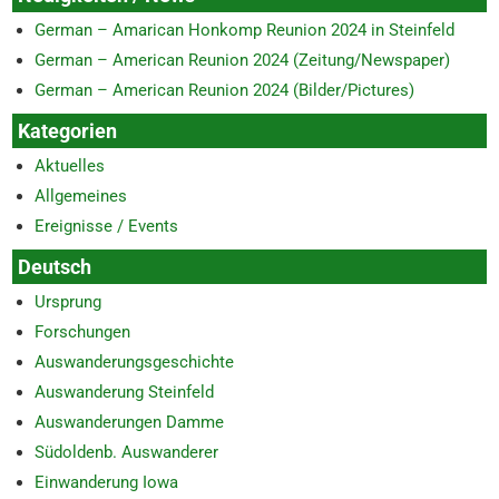
German – Amarican Honkomp Reunion 2024 in Steinfeld
German – American Reunion 2024 (Zeitung/Newspaper)
German – American Reunion 2024 (Bilder/Pictures)
Kategorien
Aktuelles
Allgemeines
Ereignisse / Events
Deutsch
Ursprung
Forschungen
Auswanderungsgeschichte
Auswanderung Steinfeld
Auswanderungen Damme
Südoldenb. Auswanderer
Einwanderung Iowa