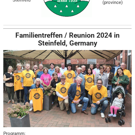
(province)
Familientreffen / Reunion 2024 in
Steinfeld, Germany
Programm: